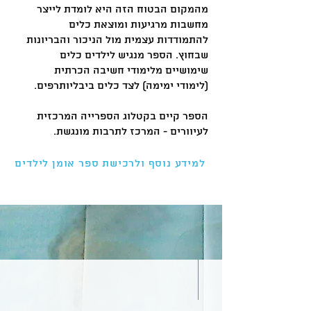
מהמקום הבטוח הזה היא לומדת לייצר
מחשבות מרגיעות ומוצאת כלים
להתמודדות עצמית מול הניכור והבריונות
שבחוץ. הספר מנגיש לילדים כלים
שימושיים מלימודי חשיבה הכרתית
(לימודי ימימה) לצד כלים ביבליותרפים.
הספר קיים בקטלוג הספרייה המרכזית
לעיוורים - המרכז לתרבות מונגשת.
למידע נוסף ולרכישת ספר אומן לילדים