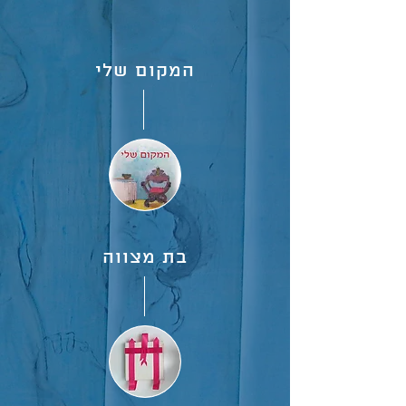
המקום שלי
בת מצווה