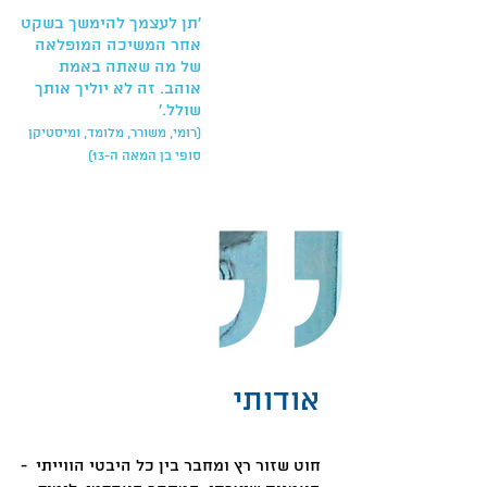
'תן לעצמך להימשך בשקט
אחר המשיכה המופלאה
של מה שאתה באמת
אוהב. זה לא יוליך אותך
שולל.'
(רוּמי, משורר, מלומד, ומיסטיקן
סופי בן המאה ה-13)
אודותי
חוט שזור רץ ומחבר בין כל היבטי הווייתי -