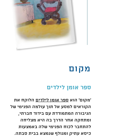
מקום
ספר אומן לילדים
'מקום' הוא
ספר אומן לילדים
הלוקח את
הקוראים למסע אל תוך עולמה הפנימי של
הגיבורה המתמודדת עם בידוד חברתי,
ומתחקה אחר הדרך בה היא מצליחה
להתחבר לכוח הפנימי שלה באמצעות
כיסא עתיק ומגולף שנמצא בבית סבתה.