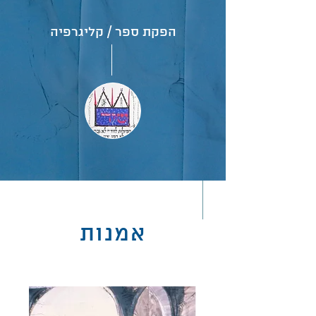
הפקת ספר / קליגרפיה
אמנות