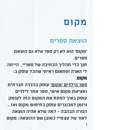
מקום
הוצאת ספרים
'מקום' הוא לא רק ס
פר אלא גם הוצאת
ספרים.
תוך כדי תהליך הכתיבה של ספריי, הייתה
לי הארה ופתאום ראיתי שהכל עוסק ב:
מקום
.
ספר הילדים 'מקום'
עוסק בהדרה חברתית
ומציאת מקום אישי, ספר אחר לילדים
עוסק באיך לפתח את המקום הזה לעומק
ורומן למבוגרים עוסק בחיפוש מקום ואז...
הנורה הבהבה - למה שלא אהיה הוצאה
לאור של עצמי? כמובן שם ההוצאה: מקום
!