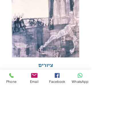
ציורים
Phone
Email
Facebook
WhatsApp